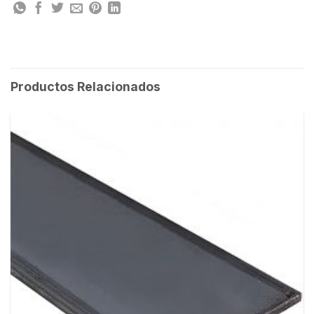
Productos Relacionados