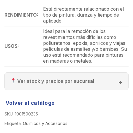
Está directamente relacionado con el
RENDIMIENTO:
tipo de pintura, dureza y tiempo de
aplicado.
Ideal para la remoción de los
revestimientos más difíciles como
poliuretanos, epoxis, acrílicos y viejas
USOS:
películas de esmaltes y/o barnices. Su
uso está recomendado para pinturas
en maderas o metales.
Ver stock y precios por sucursal
Volver al catálogo
SKU:
1001500235
Etiqueta:
Químicos y Accesorios