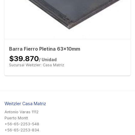
Barra Fierro Pletina 63x10mm
$39.870
/ Unidad
Sucursal Weitzler: Casa Matriz
Weitzler Casa Matriz
Antonio Varas 1112
Puerto Montt
+56-65-2253-548
+56-65-2253-834