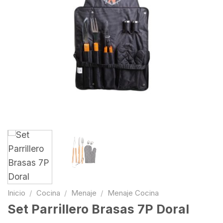
Inicio
/
Cocina
/
Menaje
/
Menaje Cocina
Set Parrillero Brasas 7P Doral