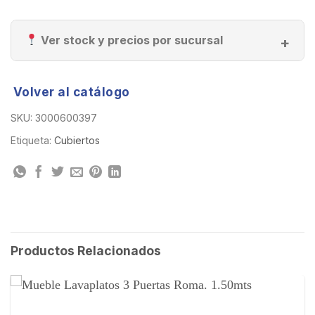
Ver stock y precios por sucursal
Volver al catálogo
SKU:
3000600397
Etiqueta:
Cubiertos
Productos Relacionados