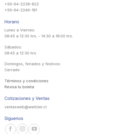
+56-64-2238-822
+56-64-2246-181
Horario
Lunes a Viernes:
08:45 a 12:30 hrs. - 14:30 a 18:00 hrs.
Sábados:
08:45 a 12:30 hrs
Domingos, feriados y festivos:
Cerrado
Términos y condiciones
Revisa tu boleta
Cotizaciones y Ventas
ventasweb@weitzler.cl
Síguenos