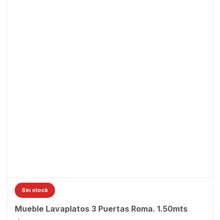
Sin stock
Mueble Lavaplatos 3 Puertas Roma. 1.50mts