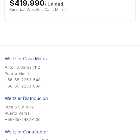
$419.990
/ Unidad
Sucursal Weitzler: Casa Matriz
Weitzler Casa Matriz
Antonio Varas 1112
Puerto Montt
+56-65-2253-548
+56-65-2253-834
Weitzler Distribución
Ruta 5 Sur 1012
Puerto Varas
+56-65-2487-200
Weitzler Constructor