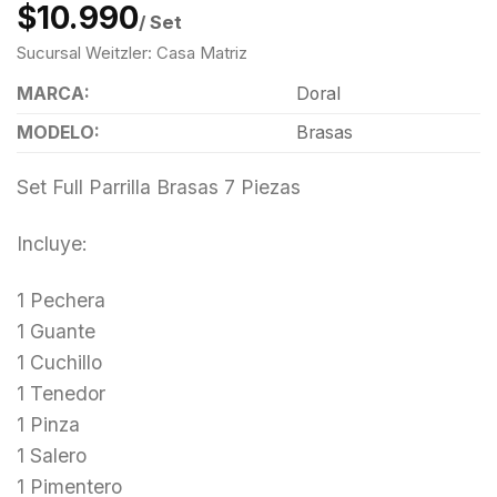
$10.990
/ Set
Sucursal Weitzler: Casa Matriz
MARCA:
Doral
MODELO:
Brasas
Set Full Parrilla Brasas 7 Piezas
Incluye:
1 Pechera
1 Guante
1 Cuchillo
1 Tenedor
1 Pinza
1 Salero
1 Pimentero