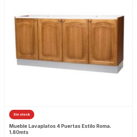
Sin stock
Mueble Lavaplatos 4 Puertas Estilo Roma.
1.80mts