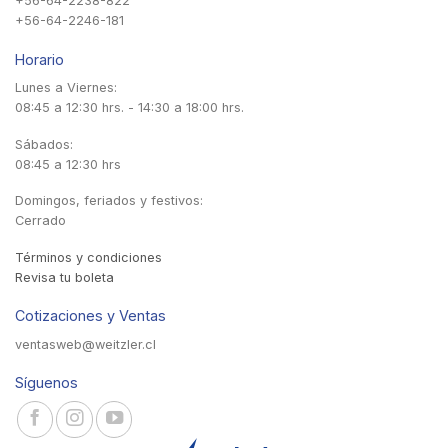
+56-64-2238-822
+56-64-2246-181
Horario
Lunes a Viernes:
08:45 a 12:30 hrs. - 14:30 a 18:00 hrs.
Sábados:
08:45 a 12:30 hrs
Domingos, feriados y festivos:
Cerrado
Términos y condiciones
Revisa tu boleta
Cotizaciones y Ventas
ventasweb@weitzler.cl
Síguenos