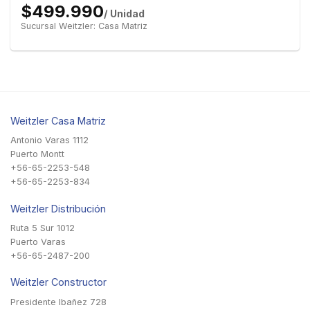
$499.990
/ Unidad
Sucursal Weitzler: Casa Matriz
Weitzler Casa Matriz
Antonio Varas 1112
Puerto Montt
+56-65-2253-548
+56-65-2253-834
Weitzler Distribución
Ruta 5 Sur 1012
Puerto Varas
+56-65-2487-200
Weitzler Constructor
Presidente Ibañez 728