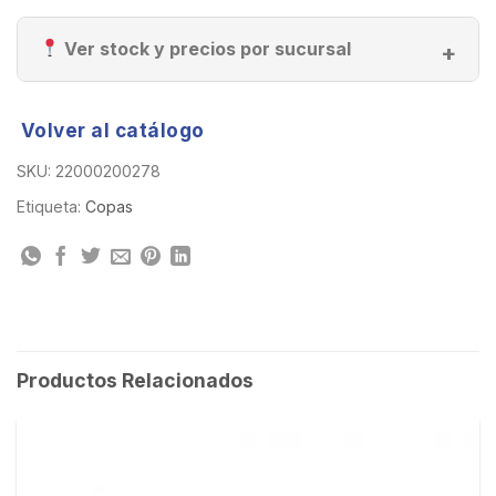
Ver stock y precios por sucursal
Volver al catálogo
SKU:
22000200278
Etiqueta:
Copas
Productos Relacionados