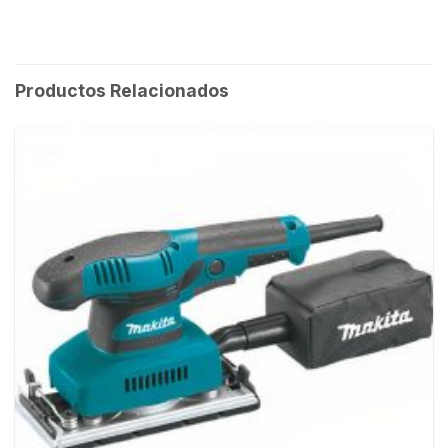
Productos Relacionados