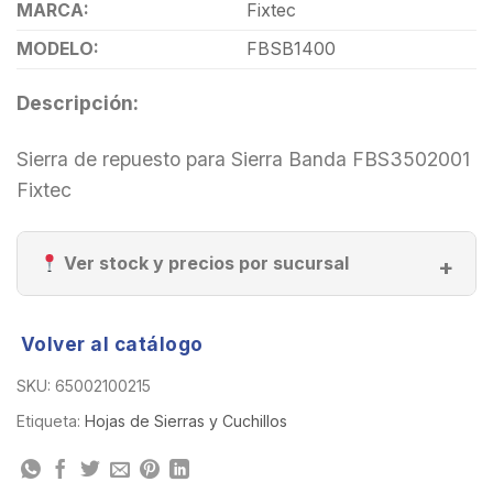
MARCA:
Fixtec
MODELO:
FBSB1400
Descripción:
Sierra de repuesto para Sierra Banda FBS3502001
Fixtec
Ver stock y precios por sucursal
Volver al catálogo
SKU:
65002100215
Etiqueta:
Hojas de Sierras y Cuchillos