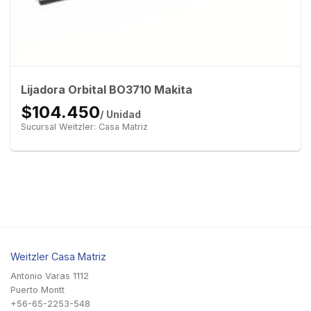
Lijadora Orbital BO3710 Makita
$104.450
/ Unidad
Sucursal Weitzler: Casa Matriz
Weitzler Casa Matriz
Antonio Varas 1112
Puerto Montt
+56-65-2253-548