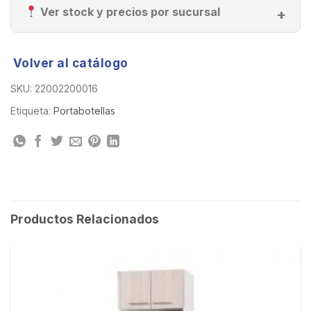
Ver stock y precios por sucursal
Volver al catálogo
SKU:
22002200016
Etiqueta:
Portabotellas
Productos Relacionados