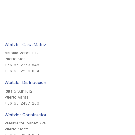
Weitzler Casa Matriz
Antonio Varas 1112
Puerto Montt
+56-65-2253-548
+56-65-2253-834
Weitzler Distribución
Ruta 5 Sur 1012
Puerto Varas
+56-65-2487-200
Weitzler Constructor
Presidente Ibañez 728
Puerto Montt