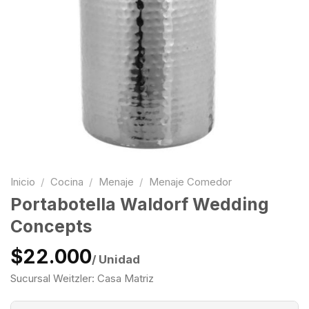
Inicio
/
Cocina
/
Menaje
/
Menaje Comedor
Portabotella Waldorf Wedding
Concepts
$22.000
/ Unidad
Sucursal Weitzler: Casa Matriz