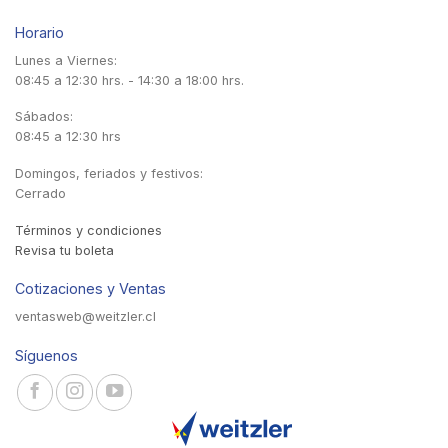
Horario
Lunes a Viernes:
08:45 a 12:30 hrs. - 14:30 a 18:00 hrs.
Sábados:
08:45 a 12:30 hrs
Domingos, feriados y festivos:
Cerrado
Términos y condiciones
Revisa tu boleta
Cotizaciones y Ventas
ventasweb@weitzler.cl
Síguenos