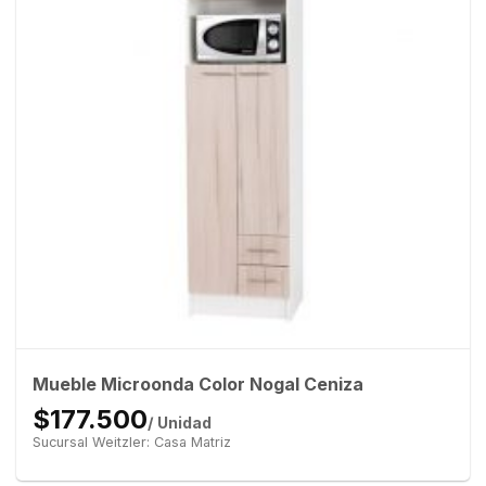
Mueble Microonda Color Nogal Ceniza
$177.500
/ Unidad
Sucursal Weitzler: Casa Matriz