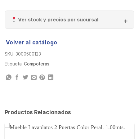
Ver stock y precios por sucursal
Volver al catálogo
SKU:
3000500123
Etiqueta:
Compoteras
Productos Relacionados