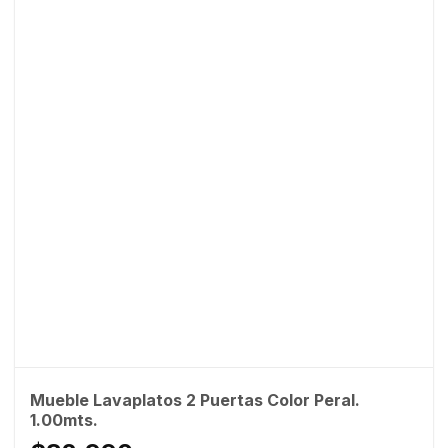
Mueble Lavaplatos 2 Puertas Color Peral.
1.00mts.