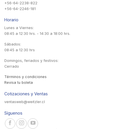
+56-64-2238-822
+56-64-2246-181
Horario
Lunes a Viernes:
08:45 a 12:30 hrs. - 14:30 a 18:00 hrs.
Sábados:
08:45 a 12:30 hrs
Domingos, feriados y festivos:
Cerrado
Términos y condiciones
Revisa tu boleta
Cotizaciones y Ventas
ventasweb@weitzler.cl
Síguenos