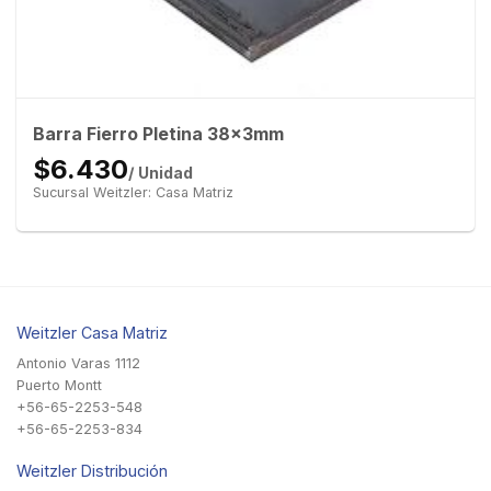
Barra Fierro Pletina 38x3mm
$6.430
/ Unidad
Sucursal Weitzler: Casa Matriz
Weitzler Casa Matriz
Antonio Varas 1112
Puerto Montt
+56-65-2253-548
+56-65-2253-834
Weitzler Distribución