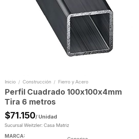
Inicio
/
Construcción
/
Fierro y Acero
Perfil Cuadrado 100x100x4mm
Tira 6 metros
$71.150
/ Unidad
Sucursal Weitzler: Casa Matriz
MARCA: