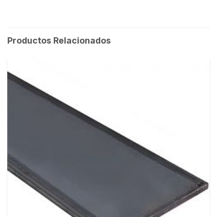
Productos Relacionados