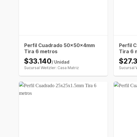
Perfil Cuadrado 50x50x4mm
Perfil
Tira 6 metros
Tira 6 
$33.140
$27.
/ Unidad
Sucursal Weitzler: Casa Matriz
Sucursal 