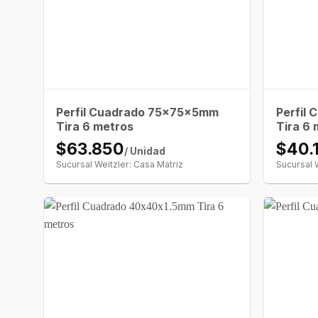
Perfil Cuadrado 75x75x5mm
Perfil
Tira 6 metros
Tira 6 
$63.850
$40.
/ Unidad
Sucursal Weitzler: Casa Matriz
Sucursal 