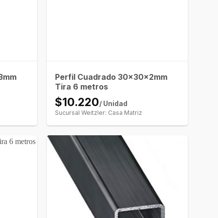
x3mm
Perfil Cuadrado 30x30x2mm
Tira 6 metros
$10.220
/ Unidad
Sucursal Weitzler: Casa Matriz