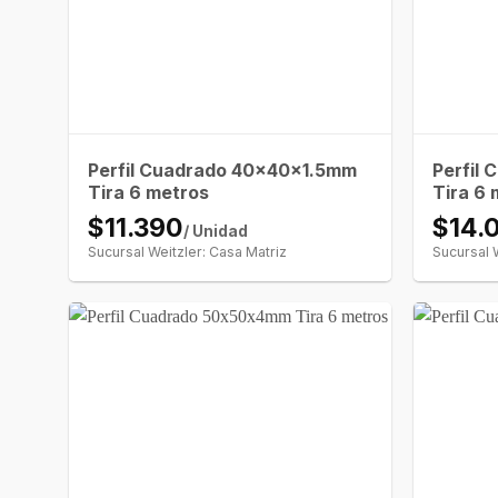
Perfil Cuadrado 40x40x1.5mm
Perfil
Tira 6 metros
Tira 6 
$11.390
$14.
/ Unidad
Sucursal Weitzler: Casa Matriz
Sucursal 