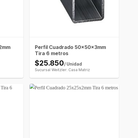
x2mm
Perfil Cuadrado 50x50x3mm
Tira 6 metros
$25.850
/ Unidad
Sucursal Weitzler: Casa Matriz