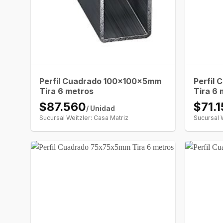
Perfil Cuadrado 100x100x5mm
Perfil
Tira 6 metros
Tira 6 
$87.560
$71.
/ Unidad
Sucursal Weitzler: Casa Matriz
Sucursal 