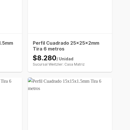
x1.5mm
Perfil Cuadrado 25x25x2mm
Tira 6 metros
$8.280
/ Unidad
Sucursal Weitzler: Casa Matriz