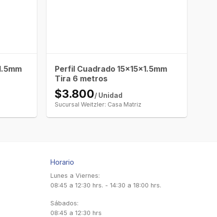
x1.5mm
Perfil Cuadrado 15x15x1.5mm
Tira 6 metros
$3.800
/ Unidad
Sucursal Weitzler: Casa Matriz
Horario
Lunes a Viernes:
08:45 a 12:30 hrs. - 14:30 a 18:00 hrs.
Sábados:
08:45 a 12:30 hrs