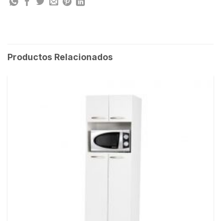
Productos Relacionados