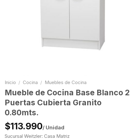
Inicio
/
Cocina
/
Muebles de Cocina
Mueble de Cocina Base Blanco 2
Puertas Cubierta Granito
0.80mts.
$113.990
/ Unidad
Sucursal Weitzler: Casa Matriz