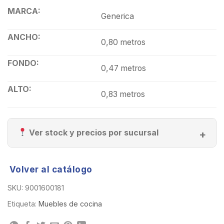
MARCA:
Generica
ANCHO:
0,80 metros
FONDO:
0,47 metros
ALTO:
0,83 metros
Ver stock y precios por sucursal
Volver al catálogo
SKU:
9001600181
Etiqueta:
Muebles de cocina