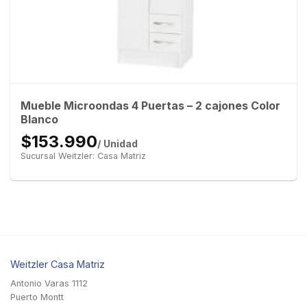
Mueble Microondas 4 Puertas – 2 cajones Color
Blanco
$153.990
/ Unidad
Sucursal Weitzler: Casa Matriz
Weitzler Casa Matriz
Antonio Varas 1112
Puerto Montt