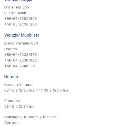
Urmeneta 855
Puerto Montt
+56-65-2252-505
+56-65-2433-280
Weitzler Mueblista
Diego Portales 850
Osorno
+56-64-2233-573
+56-64-2238-822
+56-64-2246-181
Horario
Lunes a Viernes:
08:45 a 12:30 hrs. - 14:30 a 18:00 hrs.
Sábados:
08:45 a 12:30 hrs
Domingos, feriados y festivos:
Cerrado