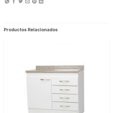
Productos Relacionados