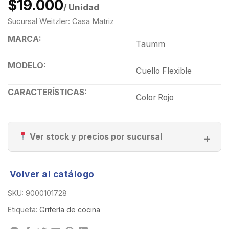
$19.000
/ Unidad
Sucursal Weitzler: Casa Matriz
MARCA:
Taumm
MODELO:
Cuello Flexible
CARACTERÍSTICAS:
Color Rojo
Ver stock y precios por sucursal
Volver al catálogo
SKU:
9000101728
Etiqueta:
Grifería de cocina