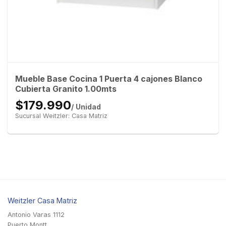
Mueble Base Cocina 1 Puerta 4 cajones Blanco
Cubierta Granito 1.00mts
$179.990
/ Unidad
Sucursal Weitzler: Casa Matriz
Weitzler Casa Matriz
Antonio Varas 1112
Puerto Montt