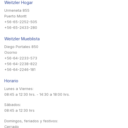
Weitzler Hogar
Urmeneta 855
Puerto Montt
+56-65-2252-505
+56-65-2433-280
Weitzler Mueblista
Diego Portales 850
Osorno
+56-64-2233-573
+56-64-2238-822
+56-64-2246-181
Horario
Lunes a Viernes:
08:45 a 12:30 hrs. - 14:30 a 18:00 hrs.
Sábados:
08:45 a 12:30 hrs
Domingos, feriados y festivos:
Cerrado