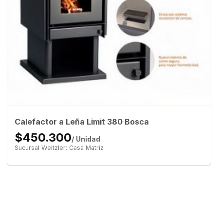
Calefactor a Leña Limit 380 Bosca
$450.300
/ Unidad
Sucursal Weitzler: Casa Matriz