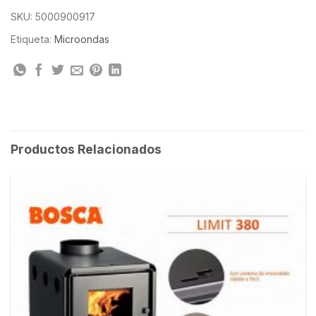
SKU:
5000900917
Etiqueta:
Microondas
Productos Relacionados