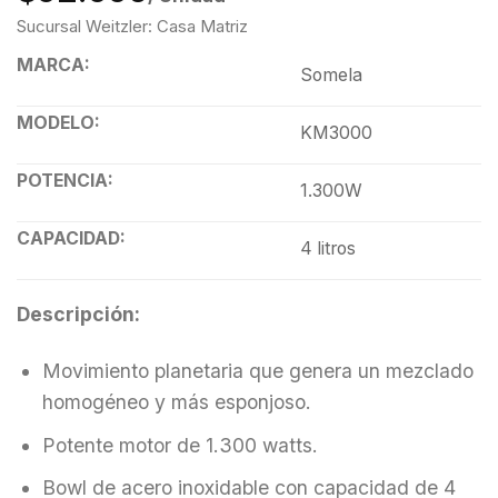
Sucursal Weitzler: Casa Matriz
MARCA:
Somela
MODELO:
KM3000
POTENCIA:
1.300W
CAPACIDAD:
4 litros
Descripción:
Movimiento planetaria que genera un mezclado
homogéneo y más esponjoso.
Potente motor de 1.300 watts.
Bowl de acero inoxidable con capacidad de 4