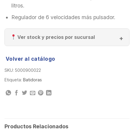
litros.
Regulador de 6 velocidades más pulsador.
Ver stock y precios por sucursal
Volver al catálogo
SKU:
5000900022
Etiqueta:
Batidoras
Productos Relacionados