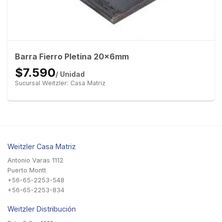
Barra Fierro Pletina 20x6mm
$7.590
/ Unidad
Sucursal Weitzler: Casa Matriz
Weitzler Casa Matriz
Antonio Varas 1112
Puerto Montt
+56-65-2253-548
+56-65-2253-834
Weitzler Distribución