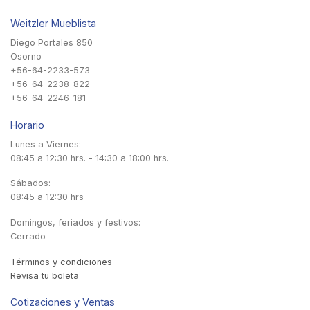
Weitzler Mueblista
Diego Portales 850
Osorno
+56-64-2233-573
+56-64-2238-822
+56-64-2246-181
Horario
Lunes a Viernes:
08:45 a 12:30 hrs. - 14:30 a 18:00 hrs.
Sábados:
08:45 a 12:30 hrs
Domingos, feriados y festivos:
Cerrado
Términos y condiciones
Revisa tu boleta
Cotizaciones y Ventas