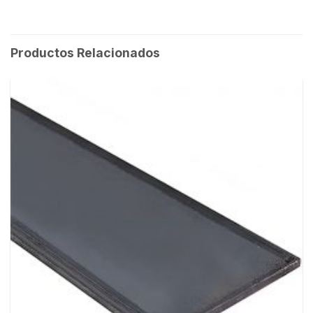
Productos Relacionados