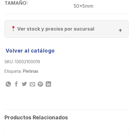
TAMAÑO:
50x5mm
Ver stock y precios por sucursal
Volver al catálogo
SKU:
13002100019
Etiqueta:
Pletinas
Productos Relacionados