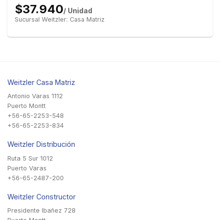
$37.940
/ Unidad
Sucursal Weitzler: Casa Matriz
Weitzler Casa Matriz
Antonio Varas 1112
Puerto Montt
+56-65-2253-548
+56-65-2253-834
Weitzler Distribución
Ruta 5 Sur 1012
Puerto Varas
+56-65-2487-200
Weitzler Constructor
Presidente Ibañez 728