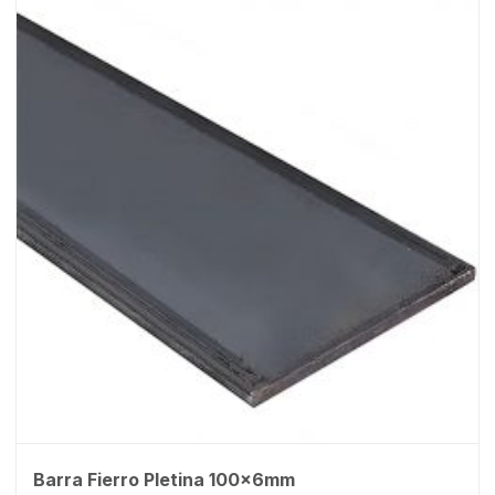
Barra Fierro Pletina 100x6mm