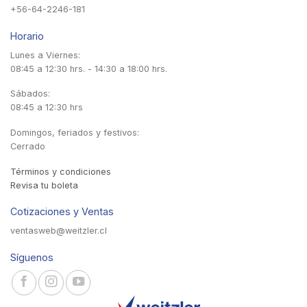
+56-64-2246-181
Horario
Lunes a Viernes:
08:45 a 12:30 hrs. - 14:30 a 18:00 hrs.
Sábados:
08:45 a 12:30 hrs
Domingos, feriados y festivos:
Cerrado
Términos y condiciones
Revisa tu boleta
Cotizaciones y Ventas
ventasweb@weitzler.cl
Síguenos