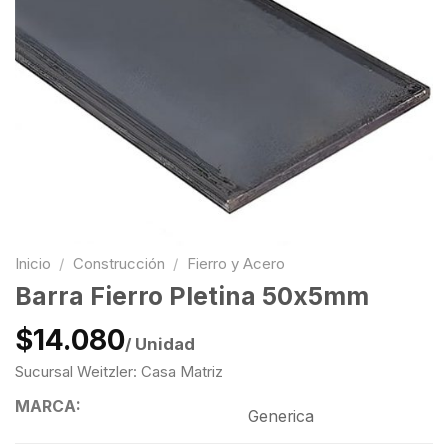
Inicio
/
Construcción
/
Fierro y Acero
Barra Fierro Pletina 50x5mm
$14.080
/ Unidad
Sucursal Weitzler: Casa Matriz
MARCA:
Generica