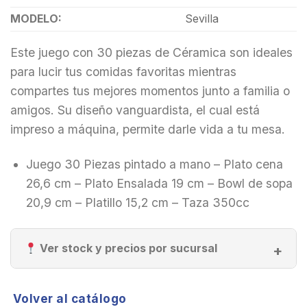
MODELO:
Sevilla
Este juego con 30 piezas de Céramica son ideales
para lucir tus comidas favoritas mientras
compartes tus mejores momentos junto a familia o
amigos. Su diseño vanguardista, el cual está
impreso a máquina, permite darle vida a tu mesa.
Juego 30 Piezas pintado a mano – Plato cena
26,6 cm – Plato Ensalada 19 cm – Bowl de sopa
20,9 cm – Platillo 15,2 cm – Taza 350cc
Ver stock y precios por sucursal
Volver al catálogo