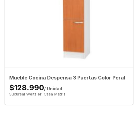
Mueble Cocina Despensa 3 Puertas Color Peral
$128.990
/ Unidad
Sucursal Weitzler: Casa Matriz