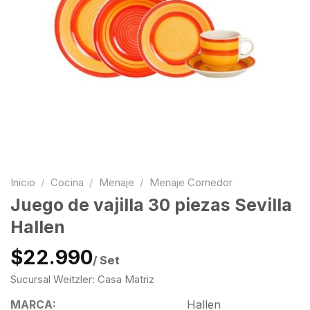
Inicio
/
Cocina
/
Menaje
/
Menaje Comedor
Juego de vajilla 30 piezas Sevilla
Hallen
$22.990
/ Set
Sucursal Weitzler: Casa Matriz
MARCA:
Hallen