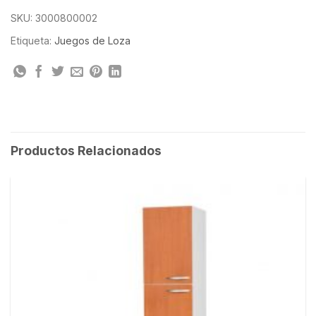
SKU:
3000800002
Etiqueta:
Juegos de Loza
Productos Relacionados