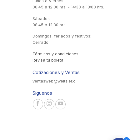
Lunes a Viernes:
08:45 a 12:30 hrs. - 14:30 a 18:00 hrs.
Sábados:
08:45 a 12:30 hrs
Domingos, feriados y festivos:
Cerrado
Términos y condiciones
Revisa tu boleta
Cotizaciones y Ventas
ventasweb@weitzler.cl
Síguenos