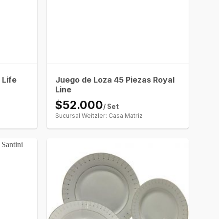
 Life
Juego de Loza 45 Piezas Royal
Line
$52.000
/ Set
Sucursal Weitzler: Casa Matriz