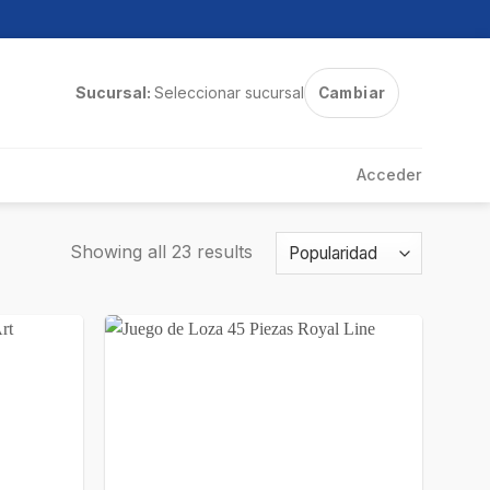
Sucursal:
Seleccionar sucursal
Cambiar
Acceder
Showing all 23 results