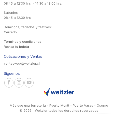
08:45 a 12:30 hrs. - 14:30 a 18:00 hrs.
Sábados:
08:45 a 12:30 hrs
Domingos, feriados y festivos:
Cerrado
Términos y condiciones
Revisa tu boleta
Cotizaciones y Ventas
ventasweb@weitzler.cl
Síguenos
Más que una ferretería - Puerto Montt - Puerto Varas - Osorno
© 2026 | Weitzler todos los derechos reservados