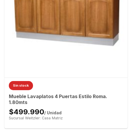
Sin stock
Mueble Lavaplatos 4 Puertas Estilo Roma.
1.80mts
$499.990
/ Unidad
Sucursal Weitzler: Casa Matriz