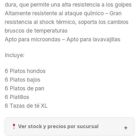
dura, que permite una alta resistencia a los golpes
Altamente resistente al ataque químico – Gran
resistencia al shock térmico, soporta los cambios
bruscos de temperaturas
Apto para microondas – Apto para lavavajillas
Incluye:
6 Platos hondos
6 Platos bajos
6 Platos de pan
6 Platillos
6 Tazas de té XL
Ver stock y precios por sucursal