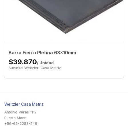
Barra Fierro Pletina 63x10mm
$39.870
/ Unidad
Sucursal Weitzler: Casa Matriz
Weitzler Casa Matriz
Antonio Varas 1112
Puerto Montt
+56-65-2253-548