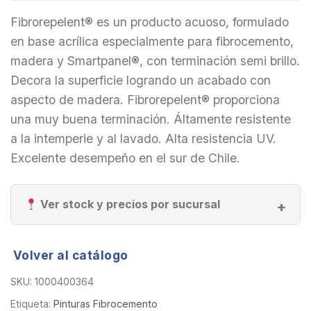
Fibrorepelent® es un producto acuoso, formulado
en base acrílica especialmente para fibrocemento,
madera y Smartpanel®, con terminación semi brillo.
Decora la superficie logrando un acabado con
aspecto de madera. Fibrorepelent® proporciona
una muy buena terminación. Áltamente resistente
a la intemperie y al lavado. Alta resistencia UV.
Excelente desempeño en el sur de Chile.
Ver stock y precios por sucursal
Volver al catálogo
SKU:
1000400364
Etiqueta:
Pinturas Fibrocemento