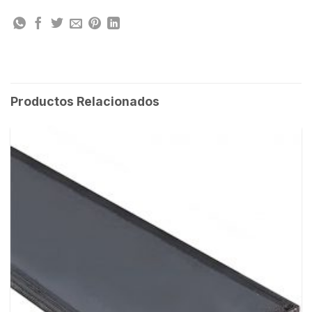
Productos Relacionados