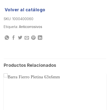
Volver al catálogo
SKU:
1000400060
Etiqueta:
Anticorrosivos
Productos Relacionados