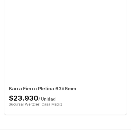
Barra Fierro Pletina 63x6mm
$23.930
/ Unidad
Sucursal Weitzler: Casa Matriz