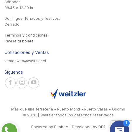
Sábados:
08:45 a 12:30 hrs
Domingos, feriados y festivos:
Cerrado
Términos y condiciones
Revisa tu boleta
Cotizaciones y Ventas
ventasweb@weitzler.cl
Síguenos
Más que una ferretería - Puerto Montt - Puerto Varas - Osorno
© 2026 | Weitzler todos los derechos reservados
Powered by
Bitobee
| Developed by
DD1