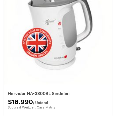
Hervidor HA-3300BL Sindelen
$16.990
/ Unidad
Sucursal Weitzler: Casa Matriz