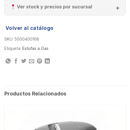
Ver stock y precios por sucursal
Volver al catálogo
SKU:
5000400168
Etiqueta:
Estufas a Gas
Productos Relacionados