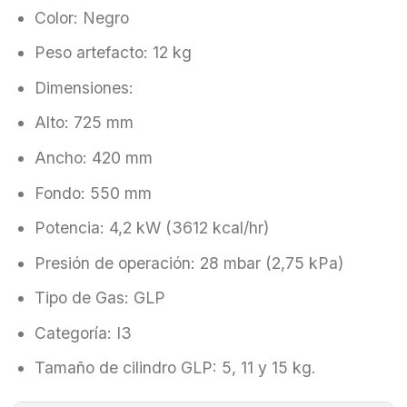
Color: Negro
Peso artefacto: 12 kg
Dimensiones:
Alto: 725 mm
Ancho: 420 mm
Fondo: 550 mm
Potencia: 4,2 kW (3612 kcal/hr)
Presión de operación: 28 mbar (2,75 kPa)
Tipo de Gas: GLP
Categoría: I3
Tamaño de cilindro GLP: 5, 11 y 15 kg.