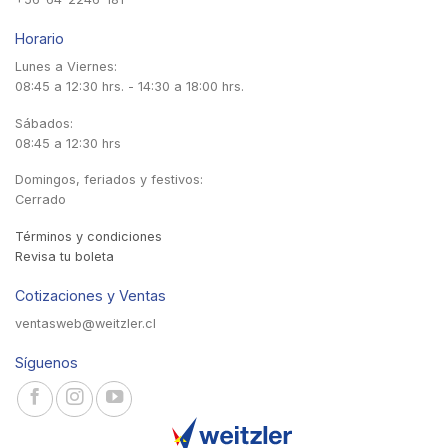
Horario
Lunes a Viernes:
08:45 a 12:30 hrs. - 14:30 a 18:00 hrs.
Sábados:
08:45 a 12:30 hrs
Domingos, feriados y festivos:
Cerrado
Términos y condiciones
Revisa tu boleta
Cotizaciones y Ventas
ventasweb@weitzler.cl
Síguenos