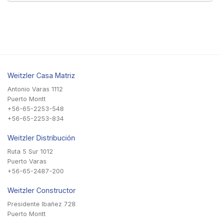
Weitzler Casa Matriz
Antonio Varas 1112
Puerto Montt
+56-65-2253-548
+56-65-2253-834
Weitzler Distribución
Ruta 5 Sur 1012
Puerto Varas
+56-65-2487-200
Weitzler Constructor
Presidente Ibañez 728
Puerto Montt