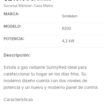
Sucursal Weitzler: Casa Matriz
MARCA:
Sindelen
MODELO:
6200
POTENCIA:
4,2 kW
Descripción:
Estufa a gas radiante SunnyRed ideal para
calefaccionar tu hogar en los días fríos. Su
moderno diseño cuenta con dos niveles de
potencia y un nuevo y moderno panel de control.
Características