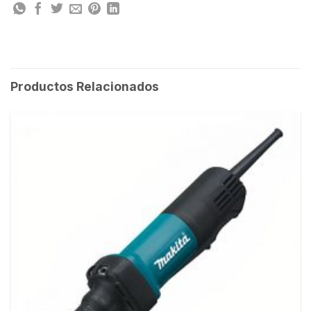
Productos Relacionados