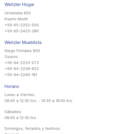
Weitzler Hogar
Urmeneta 855
Puerto Montt
+56-65-2252-505
+56-65-2433-280
Weitzler Mueblista
Diego Portales 850
Osorno
+56-64-2233-573
+56-64-2238-822
+56-64-2246-181
Horario
Lunes a Viernes:
08:45 a 12:30 hrs. - 14:30 a 18:00 hrs.
Sábados:
08:45 a 12:30 hrs
Domingos, feriados y festivos: