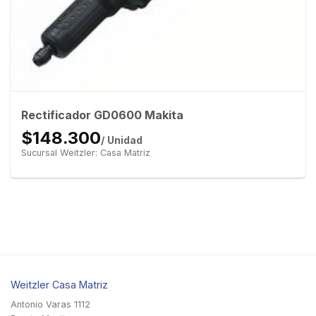
Rectificador GD0600 Makita
$148.300
/ Unidad
Sucursal Weitzler: Casa Matriz
Weitzler Casa Matriz
Antonio Varas 1112