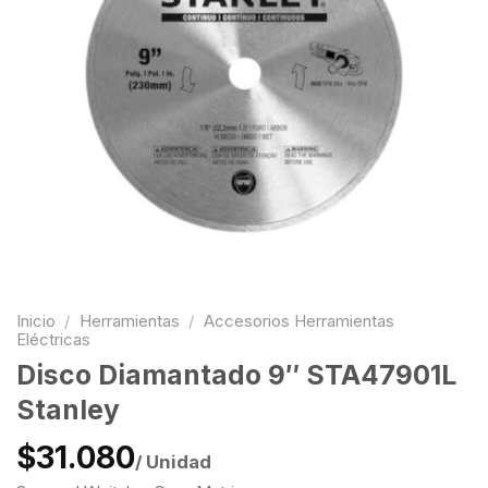
Inicio
/
Herramientas
/
Accesorios Herramientas
Eléctricas
Disco Diamantado 9″ STA47901L
Stanley
$31.080
/ Unidad