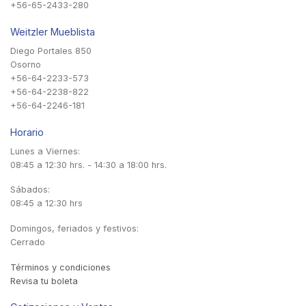
+56-65-2433-280
Weitzler Mueblista
Diego Portales 850
Osorno
+56-64-2233-573
+56-64-2238-822
+56-64-2246-181
Horario
Lunes a Viernes:
08:45 a 12:30 hrs. - 14:30 a 18:00 hrs.
Sábados:
08:45 a 12:30 hrs
Domingos, feriados y festivos:
Cerrado
Términos y condiciones
Revisa tu boleta