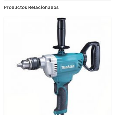
Productos Relacionados