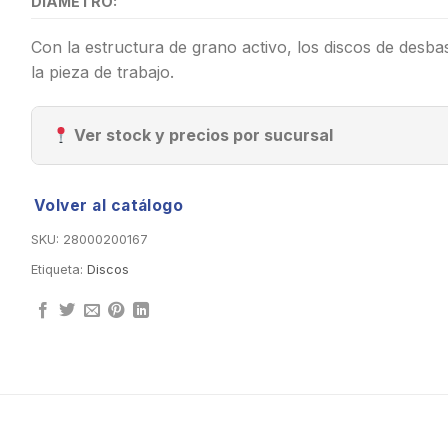
DIÁMETRO:
Con la estructura de grano activo, los discos de desba
la pieza de trabajo.
Ver stock y precios por sucursal
Volver al catálogo
SKU:
28000200167
Etiqueta:
Discos