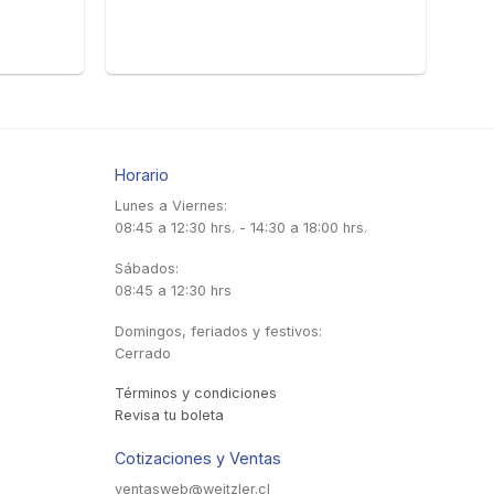
Horario
Lunes a Viernes:
08:45 a 12:30 hrs. - 14:30 a 18:00 hrs.
Sábados:
08:45 a 12:30 hrs
Domingos, feriados y festivos:
Cerrado
Términos y condiciones
Revisa tu boleta
Cotizaciones y Ventas
ventasweb@weitzler.cl