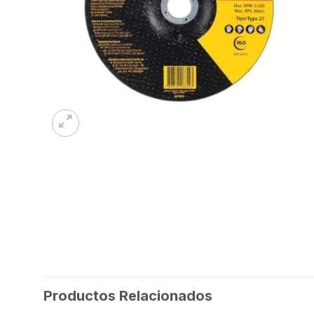
Productos Relacionados