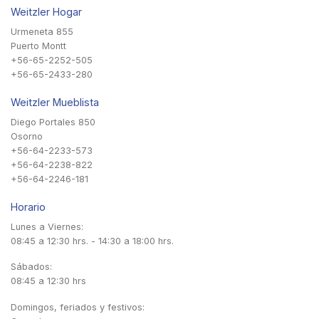
Weitzler Hogar
Urmeneta 855
Puerto Montt
+56-65-2252-505
+56-65-2433-280
Weitzler Mueblista
Diego Portales 850
Osorno
+56-64-2233-573
+56-64-2238-822
+56-64-2246-181
Horario
Lunes a Viernes:
08:45 a 12:30 hrs. - 14:30 a 18:00 hrs.
Sábados:
08:45 a 12:30 hrs
Domingos, feriados y festivos: