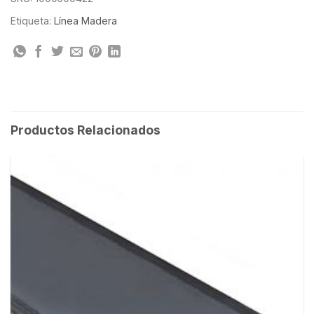
Etiqueta:
Línea Madera
Productos Relacionados