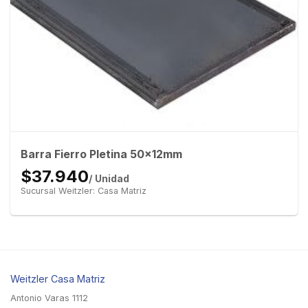
Barra Fierro Pletina 50x12mm
$37.940
/ Unidad
Sucursal Weitzler: Casa Matriz
Weitzler Casa Matriz
Antonio Varas 1112