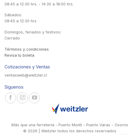
08:45 a 12:30 hrs. - 14:30 a 18:00 hrs.
Sábados:
08:45 a 12:30 hrs
Domingos, feriados y festivos:
Cerrado
Términos y condiciones
Revisa tu boleta
Cotizaciones y Ventas
ventasweb@weitzler.cl
Síguenos
Más que una ferretería - Puerto Montt - Puerto Varas - Osorno
© 2026 | Weitzler todos los derechos reservados