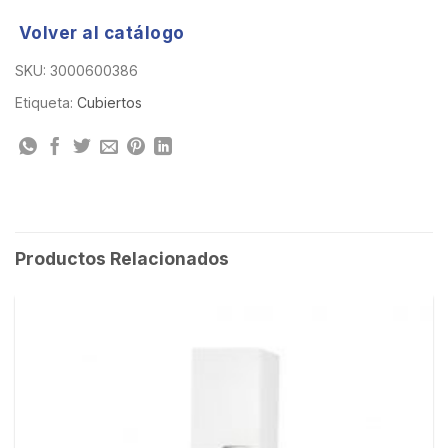
Volver al catálogo
SKU:
3000600386
Etiqueta:
Cubiertos
Productos Relacionados