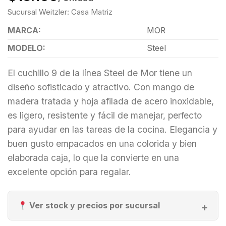
Sucursal Weitzler: Casa Matriz
MARCA:
MOR
MODELO:
Steel
El cuchillo 9 de la línea Steel de Mor tiene un
diseño sofisticado y atractivo.
Con mango de
madera tratada y hoja afilada de acero inoxidable,
es ligero, resistente y fácil de manejar, perfecto
para ayudar en las tareas de la cocina.
Elegancia y
buen gusto empacados en una colorida y bien
elaborada caja, lo que la convierte en una
excelente opción para regalar.
Ver stock y precios por sucursal