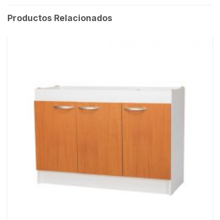
Productos Relacionados