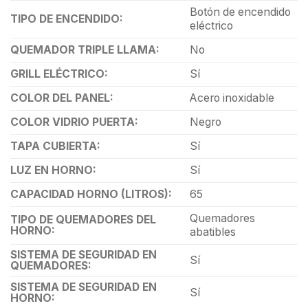
Botón de encendido
TIPO DE ENCENDIDO:
eléctrico
QUEMADOR TRIPLE LLAMA:
No
GRILL ELÉCTRICO:
Sí
COLOR DEL PANEL:
Acero inoxidable
COLOR VIDRIO PUERTA:
Negro
TAPA CUBIERTA:
Sí
LUZ EN HORNO:
Sí
CAPACIDAD HORNO (LITROS):
65
Quemadores
TIPO DE QUEMADORES DEL
HORNO:
abatibles
SISTEMA DE SEGURIDAD EN
Sí
QUEMADORES:
SISTEMA DE SEGURIDAD EN
Sí
HORNO: