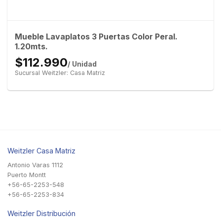
Mueble Lavaplatos 3 Puertas Color Peral.
1.20mts.
$112.990
/ Unidad
Sucursal Weitzler: Casa Matriz
Weitzler Casa Matriz
Antonio Varas 1112
Puerto Montt
+56-65-2253-548
+56-65-2253-834
Weitzler Distribución