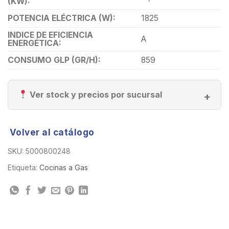
(KW):
POTENCIA ELÉCTRICA (W):
1825
INDICE DE EFICIENCIA
A
ENERGÉTICA:
CONSUMO GLP (GR/H):
859
Ver stock y precios por sucursal
Volver al catálogo
SKU:
5000800248
Etiqueta:
Cocinas a Gas