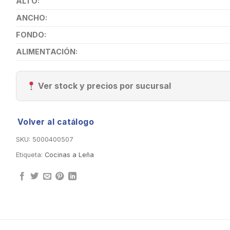
ALTO:
ANCHO:
FONDO:
ALIMENTACIÓN:
Ver stock y precios por sucursal
Volver al catálogo
SKU:
5000400507
Etiqueta:
Cocinas a Leña