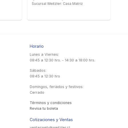
Sucursal Weitzler: Casa Matriz
Horario
Lunes a Viernes:
08:45 a 12:30 hrs. - 14:30 a 18:00 hrs.
Sábados:
08:45 a 12:30 hrs
Domingos, feriados y festivos:
Cerrado
Términos y condiciones
Revisa tu boleta
Cotizaciones y Ventas
ventasweb@weitzler.cl