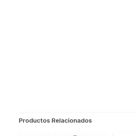
Productos Relacionados