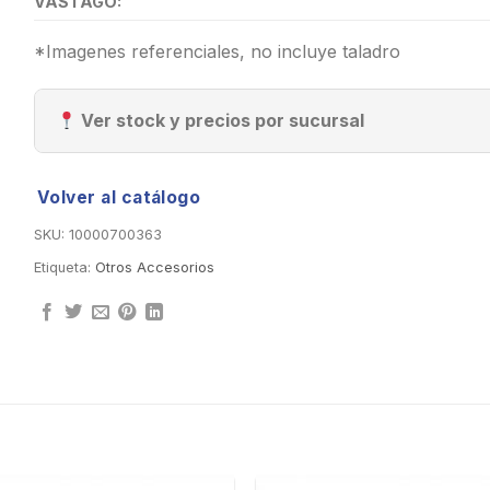
VÁSTAGO:
*Imagenes referenciales, no incluye taladro
Ver stock y precios por sucursal
Volver al catálogo
SKU:
10000700363
Etiqueta:
Otros Accesorios