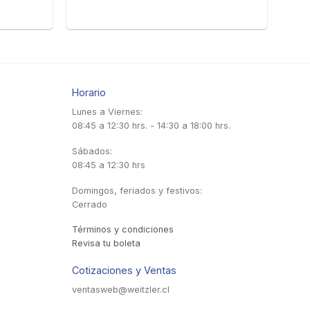
Horario
Lunes a Viernes:
08:45 a 12:30 hrs. - 14:30 a 18:00 hrs.
Sábados:
08:45 a 12:30 hrs
Domingos, feriados y festivos:
Cerrado
Términos y condiciones
Revisa tu boleta
Cotizaciones y Ventas
ventasweb@weitzler.cl