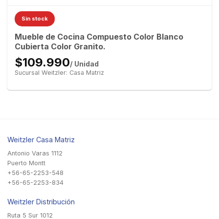
Sin stock
Mueble de Cocina Compuesto Color Blanco
Cubierta Color Granito.
$109.990
/ Unidad
Sucursal Weitzler: Casa Matriz
Weitzler Casa Matriz
Antonio Varas 1112
Puerto Montt
+56-65-2253-548
+56-65-2253-834
Weitzler Distribución
Ruta 5 Sur 1012