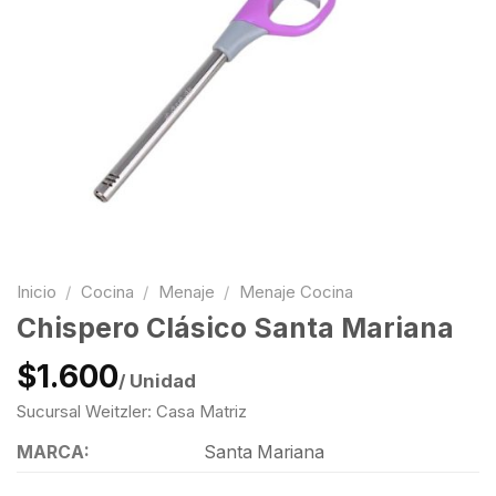
Inicio
/
Cocina
/
Menaje
/
Menaje Cocina
Chispero Clásico Santa Mariana
$1.600
/ Unidad
Sucursal Weitzler: Casa Matriz
MARCA:
Santa Mariana