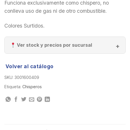
Funciona exclusivamente como chispero, no
conlleva uso de gas ni de otro combustible.
Colores Surtidos.
Ver stock y precios por sucursal
Volver al catálogo
SKU:
3001600409
Etiqueta:
Chisperos