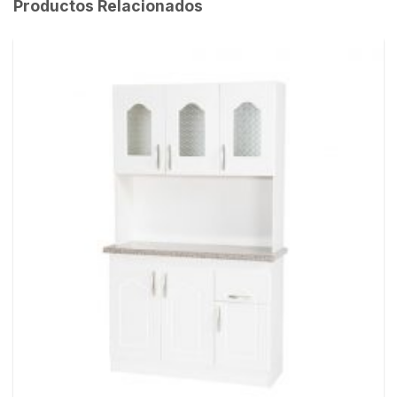
Productos Relacionados