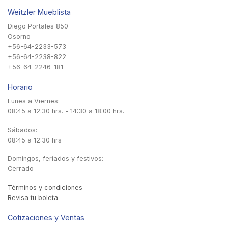
Weitzler Mueblista
Diego Portales 850
Osorno
+56-64-2233-573
+56-64-2238-822
+56-64-2246-181
Horario
Lunes a Viernes:
08:45 a 12:30 hrs. - 14:30 a 18:00 hrs.
Sábados:
08:45 a 12:30 hrs
Domingos, feriados y festivos:
Cerrado
Términos y condiciones
Revisa tu boleta
Cotizaciones y Ventas