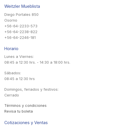
Weitzler Mueblista
Diego Portales 850
Osorno
+56-64-2233-573
+56-64-2238-822
+56-64-2246-181
Horario
Lunes a Viernes:
08:45 a 12:30 hrs. - 14:30 a 18:00 hrs.
Sábados:
08:45 a 12:30 hrs
Domingos, feriados y festivos:
Cerrado
Términos y condiciones
Revisa tu boleta
Cotizaciones y Ventas