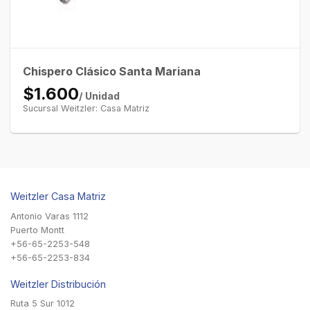
Chispero Clásico Santa Mariana
$1.600
/ Unidad
Sucursal Weitzler: Casa Matriz
Weitzler Casa Matriz
Antonio Varas 1112
Puerto Montt
+56-65-2253-548
+56-65-2253-834
Weitzler Distribución
Ruta 5 Sur 1012