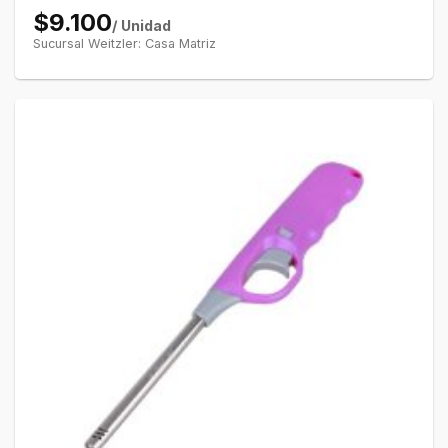
$9.100
/ Unidad
Sucursal Weitzler: Casa Matriz