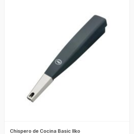
Chispero de Cocina Basic Ilko