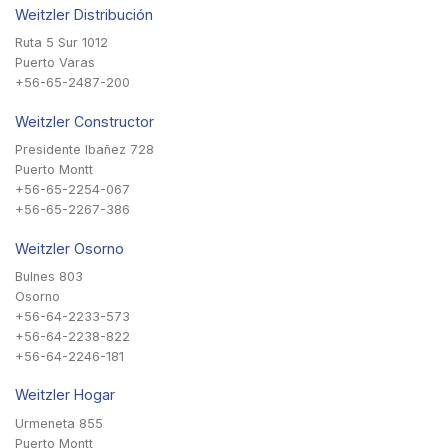
Weitzler Distribución
Ruta 5 Sur 1012
Puerto Varas
+56-65-2487-200
Weitzler Constructor
Presidente Ibañez 728
Puerto Montt
+56-65-2254-067
+56-65-2267-386
Weitzler Osorno
Bulnes 803
Osorno
+56-64-2233-573
+56-64-2238-822
+56-64-2246-181
Weitzler Hogar
Urmeneta 855
Puerto Montt