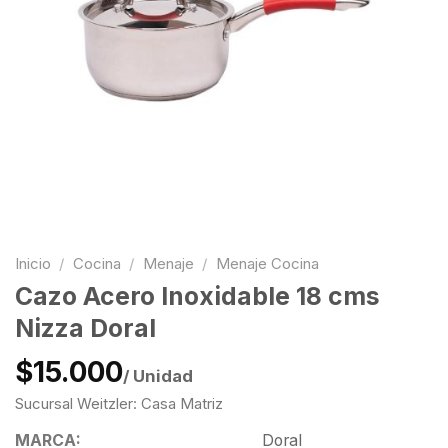
Inicio
/
Cocina
/
Menaje
/
Menaje Cocina
Cazo Acero Inoxidable 18 cms
Nizza Doral
$15.000
/ Unidad
Sucursal Weitzler: Casa Matriz
MARCA:
Doral