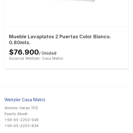
Mueble Lavaplatos 2 Puertas Color Blanco.
0.80mts.
$76.900
/ Unidad
Sucursal Weitzler: Casa Matriz
Weitzler Casa Matriz
Antonio Varas 1112
Puerto Montt
+56-65-2253-548
+56-65-2253-834