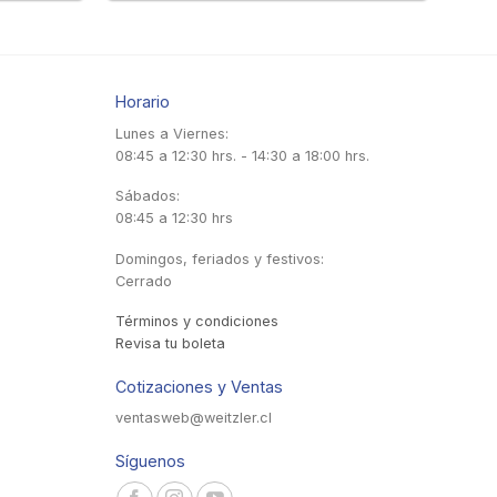
Horario
Lunes a Viernes:
08:45 a 12:30 hrs. - 14:30 a 18:00 hrs.
Sábados:
08:45 a 12:30 hrs
Domingos, feriados y festivos:
Cerrado
Términos y condiciones
Revisa tu boleta
Cotizaciones y Ventas
ventasweb@weitzler.cl
Síguenos