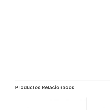
Productos Relacionados