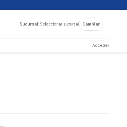
Sucursal:
Seleccionar sucursal
Cambiar
Acceder