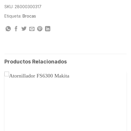
SKU:
28000300317
Etiqueta:
Brocas
Productos Relacionados