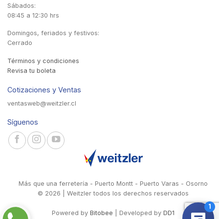
Sábados:
08:45 a 12:30 hrs
Domingos, feriados y festivos:
Cerrado
Términos y condiciones
Revisa tu boleta
Cotizaciones y Ventas
ventasweb@weitzler.cl
Síguenos
Más que una ferretería - Puerto Montt - Puerto Varas - Osorno
© 2026 | Weitzler todos los derechos reservados
Powered by
Bitobee
| Developed by
DD1