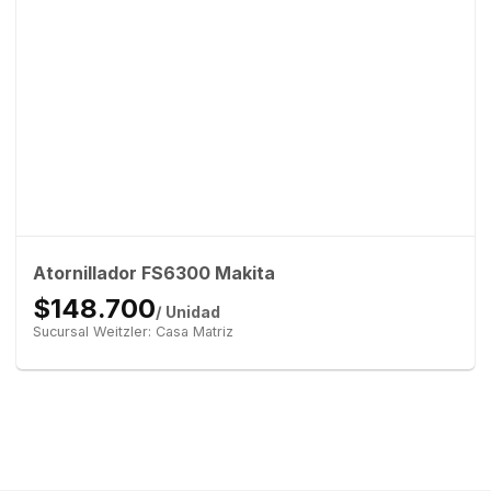
Atornillador FS6300 Makita
$148.700
/ Unidad
Sucursal Weitzler: Casa Matriz