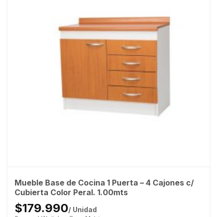
Mueble Base de Cocina 1 Puerta – 4 Cajones c/
Cubierta Color Peral. 1.00mts
$179.990
/ Unidad