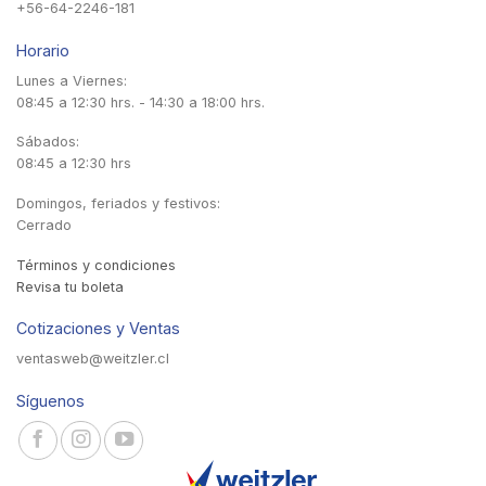
+56-64-2246-181
Horario
Lunes a Viernes:
08:45 a 12:30 hrs. - 14:30 a 18:00 hrs.
Sábados:
08:45 a 12:30 hrs
Domingos, feriados y festivos:
Cerrado
Términos y condiciones
Revisa tu boleta
Cotizaciones y Ventas
ventasweb@weitzler.cl
Síguenos