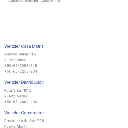
Sucursal Weitzler: Casa Matriz
Weitzler Casa Matriz
Antonio Varas 1112
Puerto Montt
+56-65-2253-548
+56-65-2253-834
Weitzler Distribución
Ruta 5 Sur 1012
Puerto Varas
+56-65-2487-200
Weitzler Constructor
Presidente Ibañez 728
Puerto Montt