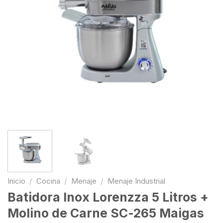
Inicio
/
Cocina
/
Menaje
/
Menaje Industrial
Batidora Inox Lorenzza 5 Litros +
Molino de Carne SC-265 Maigas