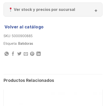
Ver stock y precios por sucursal
Volver al catálogo
SKU:
5000900885
Etiqueta:
Batidoras
Productos Relacionados