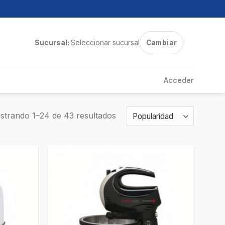
Sucursal:
Seleccionar sucursal
Cambiar
Acceder
strando 1–24 de 43 resultados