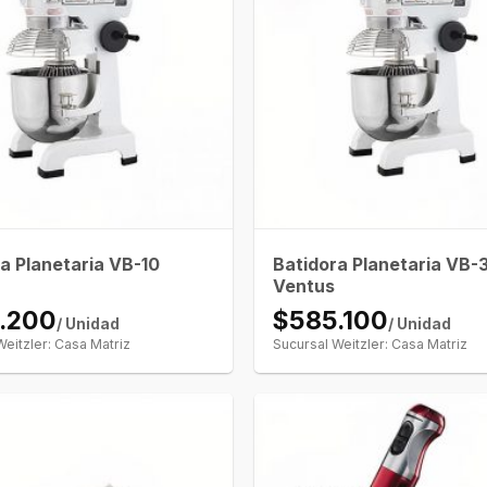
a Planetaria VB-10
Batidora Planetaria VB-
Ventus
.200
$585.100
/ Unidad
/ Unidad
Weitzler: Casa Matriz
Sucursal Weitzler: Casa Matriz