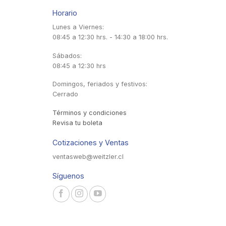
Horario
Lunes a Viernes:
08:45 a 12:30 hrs. - 14:30 a 18:00 hrs.
Sábados:
08:45 a 12:30 hrs
Domingos, feriados y festivos:
Cerrado
Términos y condiciones
Revisa tu boleta
Cotizaciones y Ventas
ventasweb@weitzler.cl
Síguenos