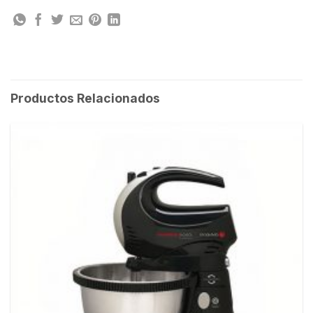
Productos Relacionados