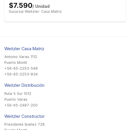
$7.590
/ Unidad
Sucursal Weitzler: Casa Matriz
Weitzler Casa Matriz
Antonio Varas 1112
Puerto Montt
+56-65-2253-548
+56-65-2253-834
Weitzler Distribución
Ruta 5 Sur 1012
Puerto Varas
+56-65-2487-200
Weitzler Constructor
Presidente Ibañez 728