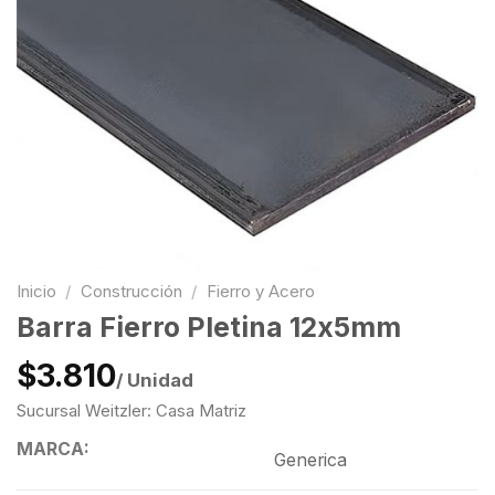
Inicio
/
Construcción
/
Fierro y Acero
Barra Fierro Pletina 12x5mm
$3.810
/ Unidad
Sucursal Weitzler: Casa Matriz
MARCA:
Generica