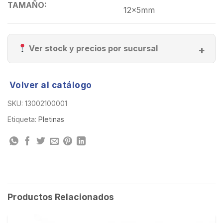
TAMAÑO:
12x5mm
Ver stock y precios por sucursal
Volver al catálogo
SKU:
13002100001
Etiqueta:
Pletinas
Productos Relacionados