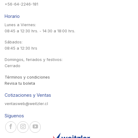
+56-64-2246-181
Horario
Lunes a Viernes:
08:45 a 12:30 hrs. - 14:30 a 18:00 hrs.
Sábados:
08:45 a 12:30 hrs
Domingos, feriados y festivos:
Cerrado
Términos y condiciones
Revisa tu boleta
Cotizaciones y Ventas
ventasweb@weitzler.cl
Síguenos