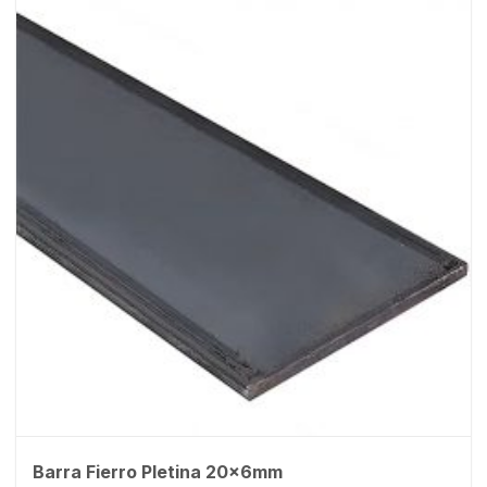
Barra Fierro Pletina 20x6mm