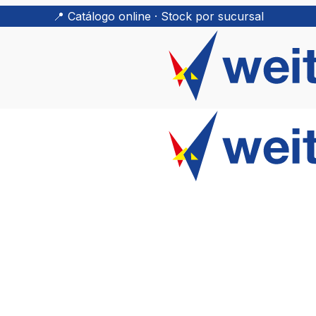
📍 Catálogo online · Stock por sucursal