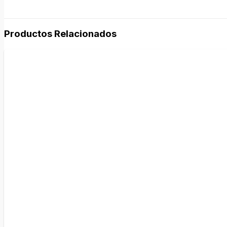
Productos Relacionados