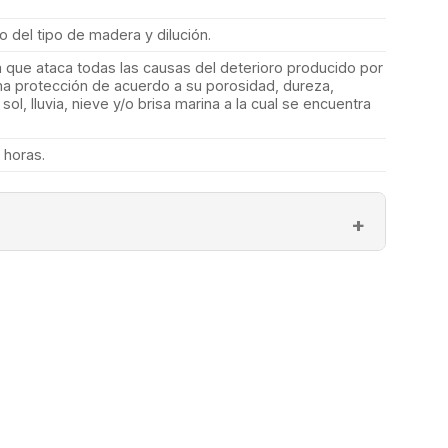
 del tipo de madera y dilución.
 que ataca todas las causas del deterioro producido por
ima protección de acuerdo a su porosidad, dureza,
sol, lluvia, nieve y/o brisa marina a la cual se encuentra
 horas.