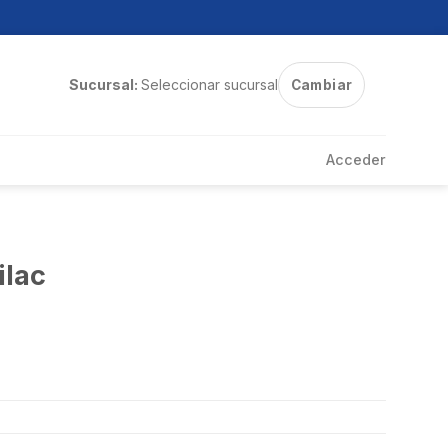
Sucursal:
Seleccionar sucursal
Cambiar
Acceder
ilac