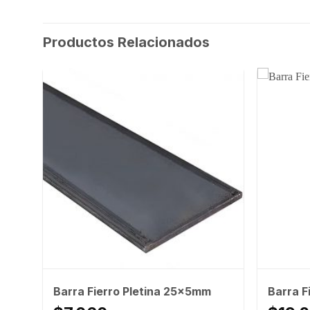
Productos Relacionados
Barra Fierro Pletina 25x5mm
Barra F