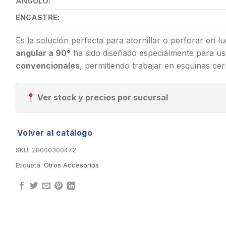
ÁNGULO:
ENCASTRE:
Es la solución perfecta para atornillar o perforar en lu
angular a 90°
ha sido diseñado especialmente para u
convencionales
, permitiendo trabajar en esquinas cer
Ver stock y precios por sucursal
Volver al catálogo
SKU:
28000300472
Etiqueta:
Otros Accesorios