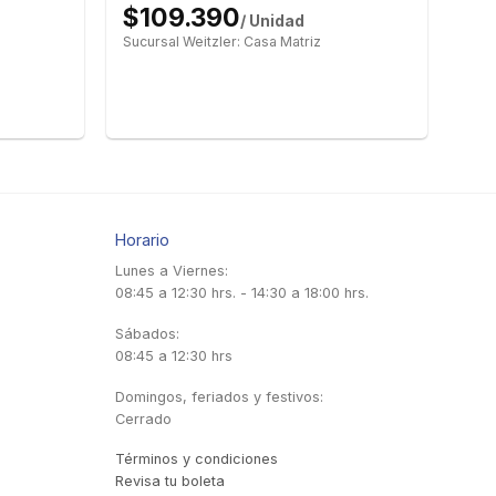
$109.390
/ Unidad
Sucursal Weitzler: Casa Matriz
Horario
Lunes a Viernes:
08:45 a 12:30 hrs. - 14:30 a 18:00 hrs.
Sábados:
08:45 a 12:30 hrs
Domingos, feriados y festivos:
Cerrado
Términos y condiciones
Revisa tu boleta