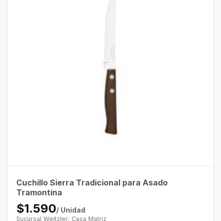
Cuchillo Sierra Tradicional para Asado
Tramontina
$1.590
/ Unidad
Sucursal Weitzler: Casa Matriz