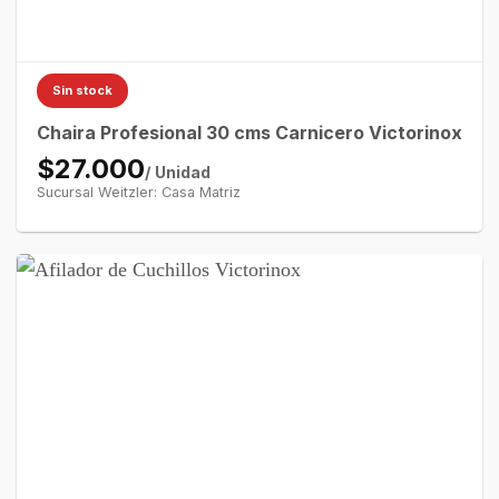
Sin stock
Chaira Profesional 30 cms Carnicero Victorinox
$27.000
/ Unidad
Sucursal Weitzler: Casa Matriz