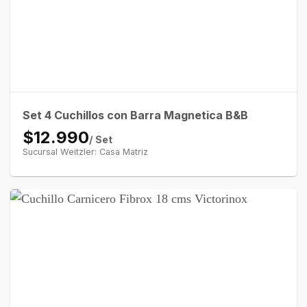
Set 4 Cuchillos con Barra Magnetica B&B
$12.990
/ Set
Sucursal Weitzler: Casa Matriz