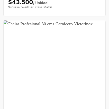
$43.500
/ Unidad
Sucursal Weitzler: Casa Matriz