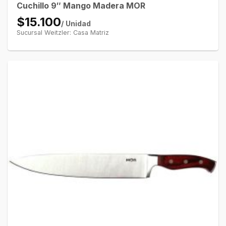
Cuchillo 9″ Mango Madera MOR
$15.100
/ Unidad
Sucursal Weitzler: Casa Matriz