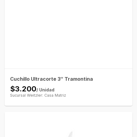
Cuchillo Ultracorte 3″ Tramontina
$3.200
/ Unidad
Sucursal Weitzler: Casa Matriz