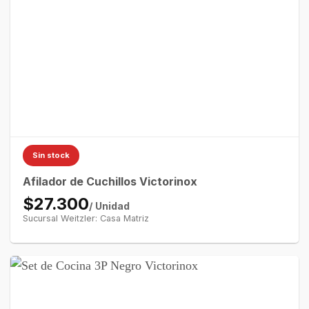
Sin stock
Afilador de Cuchillos Victorinox
$27.300
/ Unidad
Sucursal Weitzler: Casa Matriz