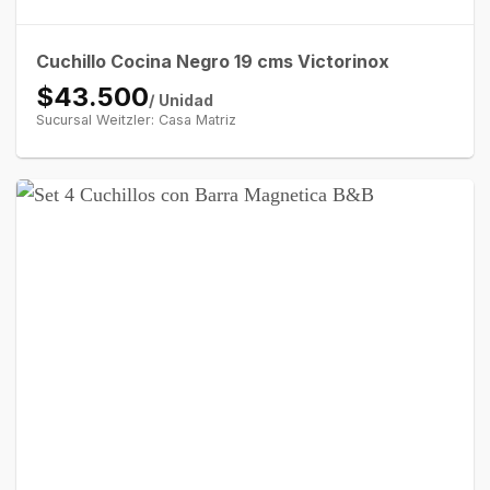
Cuchillo Cocina Negro 19 cms Victorinox
$43.500
/ Unidad
Sucursal Weitzler: Casa Matriz