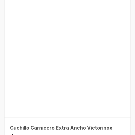
Cuchillo Carnicero Extra Ancho Victorinox