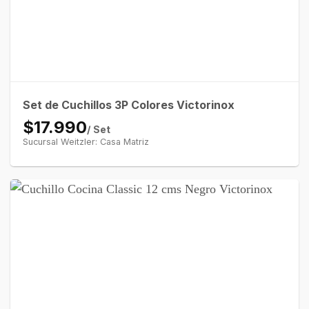
Set de Cuchillos 3P Colores Victorinox
$17.990
/ Set
Sucursal Weitzler: Casa Matriz