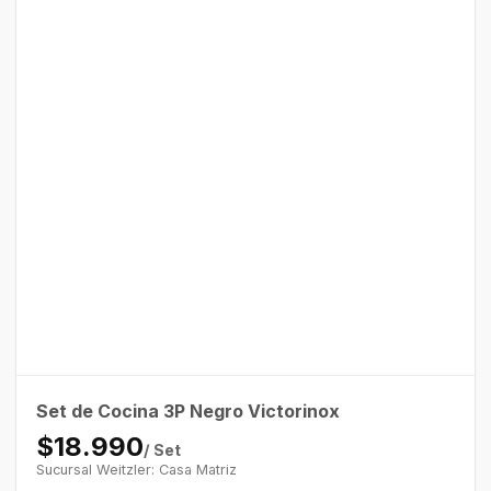
Set de Cocina 3P Negro Victorinox
$18.990
/ Set
Sucursal Weitzler: Casa Matriz