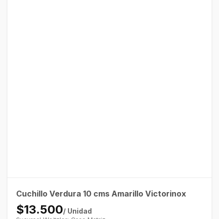
Cuchillo Verdura 10 cms Amarillo Victorinox
$13.500
/ Unidad