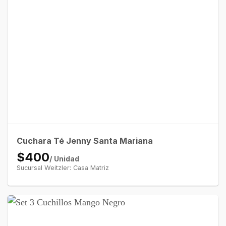
Cuchara Té Jenny Santa Mariana
$400
/ Unidad
Sucursal Weitzler: Casa Matriz