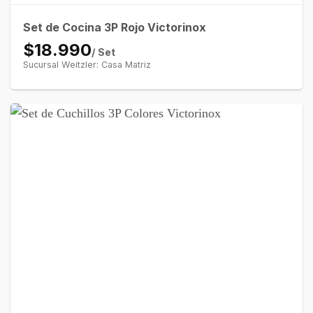
Set de Cocina 3P Rojo Victorinox
$18.990
/ Set
Sucursal Weitzler: Casa Matriz