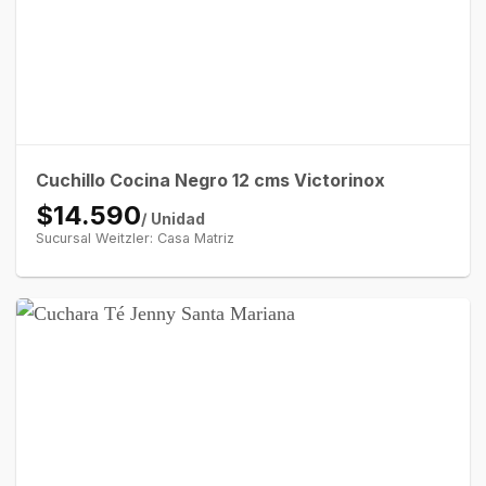
Cuchillo Cocina Negro 12 cms Victorinox
$14.590
/ Unidad
Sucursal Weitzler: Casa Matriz