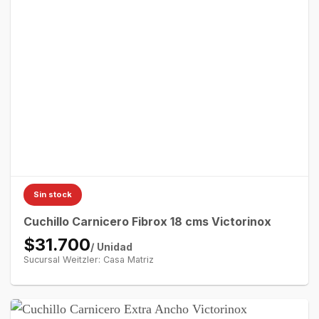
Sin stock
Cuchillo Carnicero Fibrox 18 cms Victorinox
$31.700
/ Unidad
Sucursal Weitzler: Casa Matriz