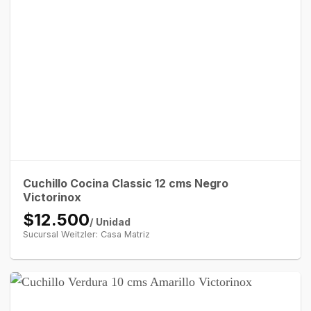
Cuchillo Cocina Classic 12 cms Negro
Victorinox
$12.500
/ Unidad
Sucursal Weitzler: Casa Matriz