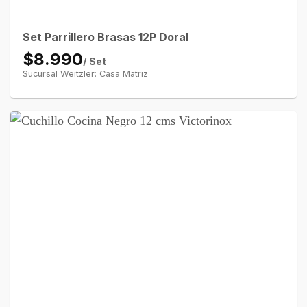
Set Parrillero Brasas 12P Doral
$8.990
/ Set
Sucursal Weitzler: Casa Matriz