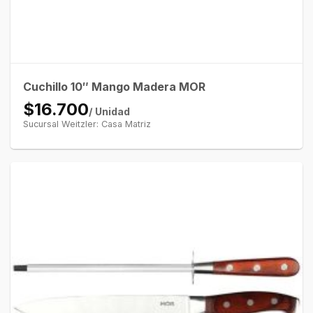
Cuchillo 10″ Mango Madera MOR
$16.700
/ Unidad
Sucursal Weitzler: Casa Matriz