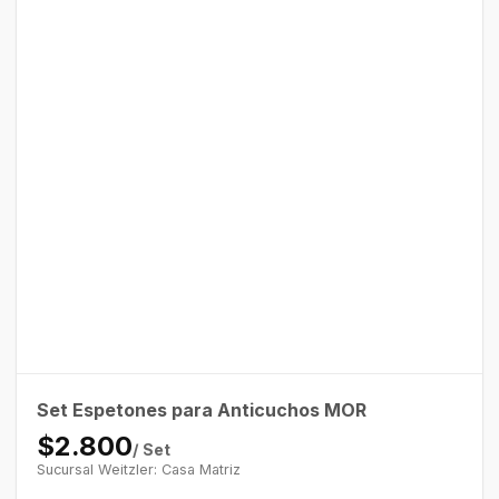
Set Espetones para Anticuchos MOR
$2.800
/ Set
Sucursal Weitzler: Casa Matriz