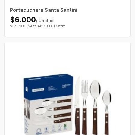
Portacuchara Santa Santini
$6.000
/ Unidad
Sucursal Weitzler: Casa Matriz