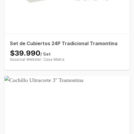
Set de Cubiertos 24P Tradicional Tramontina
$39.990
/ Set
Sucursal Weitzler: Casa Matriz