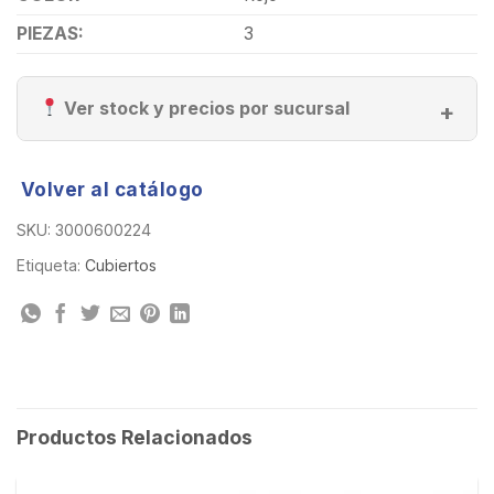
PIEZAS:
3
Ver stock y precios por sucursal
Volver al catálogo
SKU:
3000600224
Etiqueta:
Cubiertos
Productos Relacionados