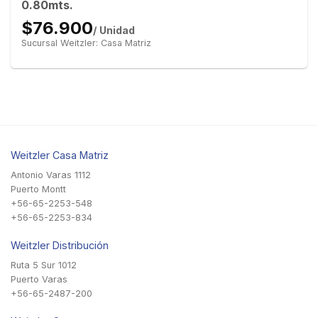
0.80mts.
$76.900
/ Unidad
Sucursal Weitzler: Casa Matriz
Weitzler Casa Matriz
Antonio Varas 1112
Puerto Montt
+56-65-2253-548
+56-65-2253-834
Weitzler Distribución
Ruta 5 Sur 1012
Puerto Varas
+56-65-2487-200