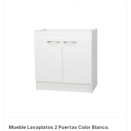
Mueble Lavaplatos 2 Puertas Color Blanco.