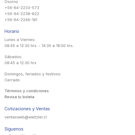
Osorno
+56-64-2233-573
+56-64-2238-822
+56-64-2246-181
Horario
Lunes a Viernes:
08:45 a 12:30 hrs. - 14:30 a 18:00 hrs.
Sábados:
08:45 a 12:30 hrs
Domingos, feriados y festivos:
Cerrado
Términos y condiciones
Revisa tu boleta
Cotizaciones y Ventas
ventasweb@weitzler.cl
Síguenos