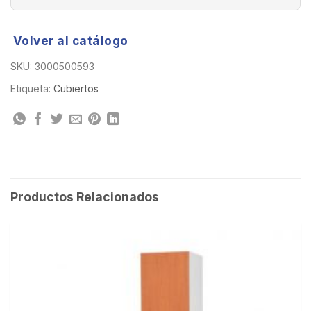
Volver al catálogo
SKU:
3000500593
Etiqueta:
Cubiertos
Productos Relacionados