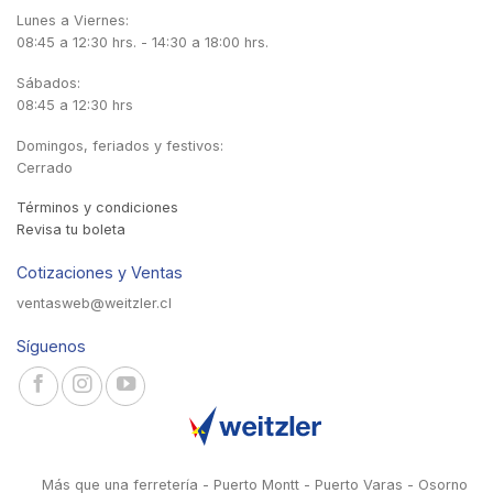
Lunes a Viernes:
08:45 a 12:30 hrs. - 14:30 a 18:00 hrs.
Sábados:
08:45 a 12:30 hrs
Domingos, feriados y festivos:
Cerrado
Términos y condiciones
Revisa tu boleta
Cotizaciones y Ventas
ventasweb@weitzler.cl
Síguenos
Más que una ferretería - Puerto Montt - Puerto Varas - Osorno