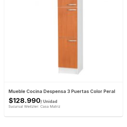
Mueble Cocina Despensa 3 Puertas Color Peral
$128.990
/ Unidad
Sucursal Weitzler: Casa Matriz