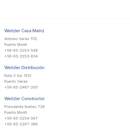
Weitzler Casa Matriz
Antonio Varas 1112
Puerto Montt
+56-65-2253-548
+56-65-2253-834
Weitzler Distribución
Ruta 5 Sur 1012
Puerto Varas
+56-65-2487-200
Weitzler Constructor
Presidente Ibañez 728
Puerto Montt
+56-65-2254-067
+56-65-2267-386