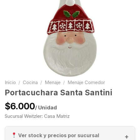
Inicio
/
Cocina
/
Menaje
/
Menaje Comedor
Portacuchara Santa Santini
$6.000
/ Unidad
Sucursal Weitzler: Casa Matriz
Ver stock y precios por sucursal