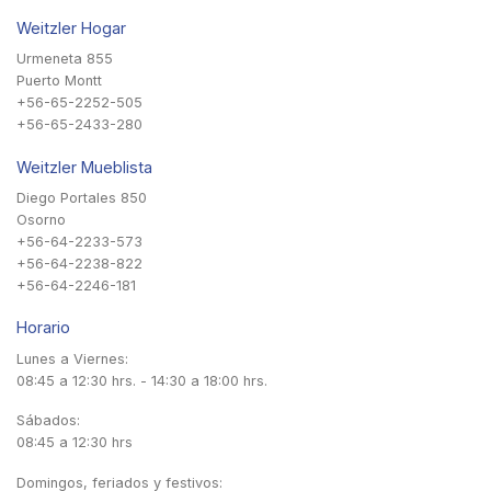
Weitzler Hogar
Urmeneta 855
Puerto Montt
+56-65-2252-505
+56-65-2433-280
Weitzler Mueblista
Diego Portales 850
Osorno
+56-64-2233-573
+56-64-2238-822
+56-64-2246-181
Horario
Lunes a Viernes:
08:45 a 12:30 hrs. - 14:30 a 18:00 hrs.
Sábados:
08:45 a 12:30 hrs
Domingos, feriados y festivos: