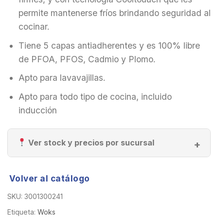
permite mantenerse fríos brindando seguridad al
cocinar.
Tiene 5 capas antiadherentes y es 100% libre
de PFOA, PFOS, Cadmio y Plomo.
Apto para lavavajillas.
Apto para todo tipo de cocina, incluido
inducción
Ver stock y precios por sucursal
Volver al catálogo
SKU:
3001300241
Etiqueta:
Woks