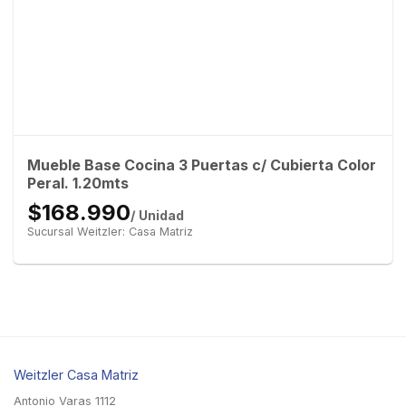
Mueble Base Cocina 3 Puertas c/ Cubierta Color
Peral. 1.20mts
$168.990
/ Unidad
Sucursal Weitzler: Casa Matriz
Weitzler Casa Matriz
Antonio Varas 1112