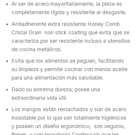
Al ser de acero mayoritariamente, la pieza es
completamente rígida y resistente al desgaste.
Antiadherente extra resistente Honey Comb
Cristal Grain non stick coating que evita que se
caracteriza por ser resistente incluso a utensilios
de cocina metálicos.
Evita que los alimentos se peguen, facilitando
su limpieza y permite cocinar con menos aceite
para una alimentación más saludable.
Dado su extrema dureza, posee una
extraordinaria vida útil.
Los mangos están remachados y son de acero
inoxidable por lo que son totalmente higiénicos
y poseen un diseño ergonómico, son seguros,
firmes, y con tecnología Cooltouuch que les