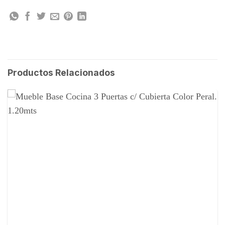
Productos Relacionados