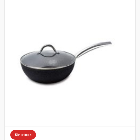
Sin stock