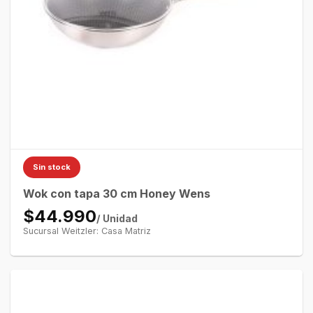
Sin stock
Wok con tapa 30 cm Honey Wens
$44.990
/ Unidad
Sucursal Weitzler: Casa Matriz