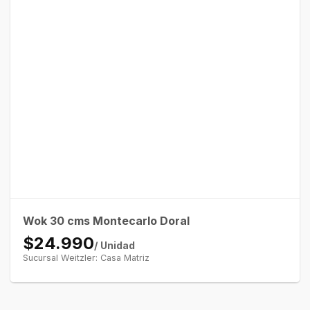
Wok 30 cms Montecarlo Doral
$24.990
/ Unidad
Sucursal Weitzler: Casa Matriz