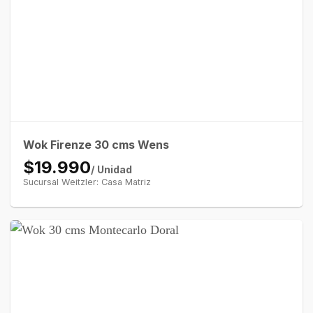
Wok Firenze 30 cms Wens
$19.990
/ Unidad
Sucursal Weitzler: Casa Matriz