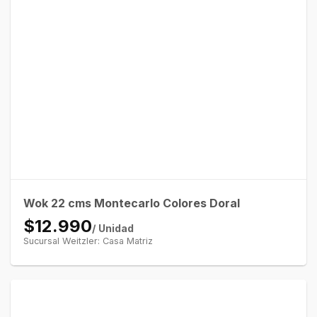
Wok 22 cms Montecarlo Colores Doral
$12.990
/ Unidad
Sucursal Weitzler: Casa Matriz