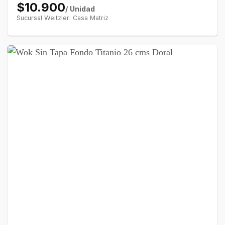
$10.900
/ Unidad
Sucursal Weitzler: Casa Matriz