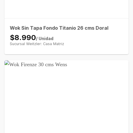
Wok Sin Tapa Fondo Titanio 26 cms Doral
$8.990
/ Unidad
Sucursal Weitzler: Casa Matriz