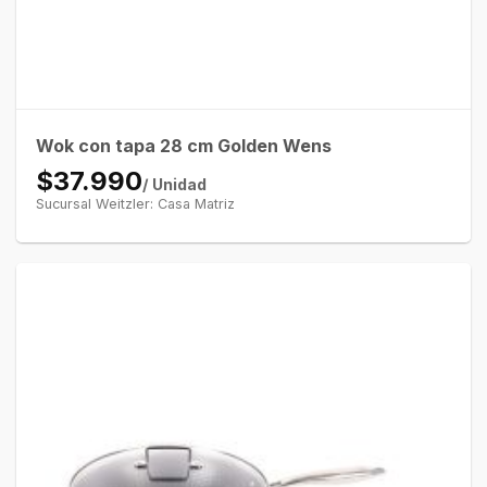
Wok con tapa 28 cm Golden Wens
$37.990
/ Unidad
Sucursal Weitzler: Casa Matriz