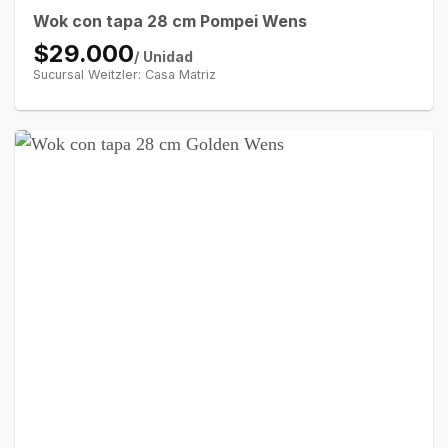
Wok con tapa 28 cm Pompei Wens
$29.000
/ Unidad
Sucursal Weitzler: Casa Matriz