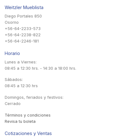
Weitzler Mueblista
Diego Portales 850
Osorno
+56-64-2233-573
+56-64-2238-822
+56-64-2246-181
Horario
Lunes a Viernes:
08:45 a 12:30 hrs. - 14:30 a 18:00 hrs.
Sábados:
08:45 a 12:30 hrs
Domingos, feriados y festivos:
Cerrado
Términos y condiciones
Revisa tu boleta
Cotizaciones y Ventas