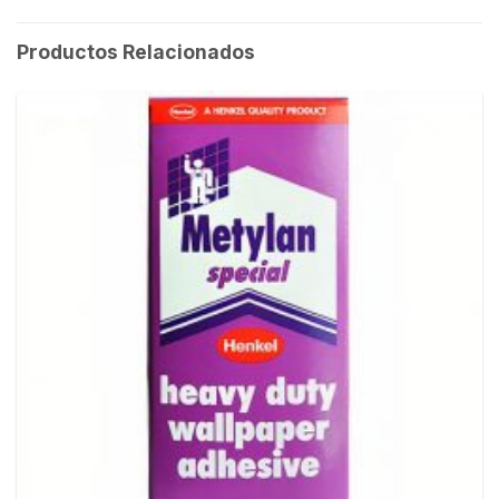
Productos Relacionados