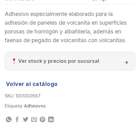
Adhesivo especialmente elaborado para la
adhesión de paneles de volcanita en superficies
porosas de hormigón y albañilería, además en
faenas de pegado de volcanitas con volcanitas.
Ver stock y precios por sucursal
Volver al catálogo
SKU:
1001300567
Etiqueta:
Adhesivos