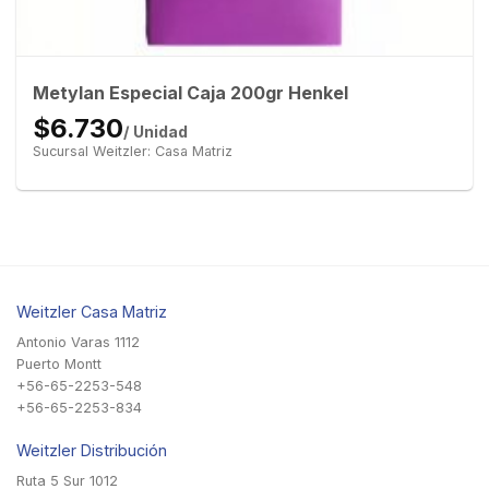
Metylan Especial Caja 200gr Henkel
$6.730
/ Unidad
Sucursal Weitzler: Casa Matriz
Weitzler Casa Matriz
Antonio Varas 1112
Puerto Montt
+56-65-2253-548
+56-65-2253-834
Weitzler Distribución
Ruta 5 Sur 1012