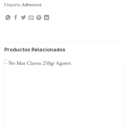
Etiqueta:
Adhesivos
Productos Relacionados