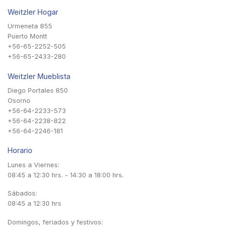
Weitzler Hogar
Urmeneta 855
Puerto Montt
+56-65-2252-505
+56-65-2433-280
Weitzler Mueblista
Diego Portales 850
Osorno
+56-64-2233-573
+56-64-2238-822
+56-64-2246-181
Horario
Lunes a Viernes:
08:45 a 12:30 hrs. - 14:30 a 18:00 hrs.
Sábados:
08:45 a 12:30 hrs
Domingos, feriados y festivos: