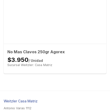
No Mas Clavos 250gr Agorex
$3.950
/ Unidad
Sucursal Weitzler: Casa Matriz
Weitzler Casa Matriz
Antonio Varas 1112