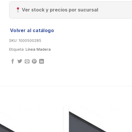
Ver stock y precios por sucursal
Volver al catálogo
SKU:
1000500285
Etiqueta:
Línea Madera