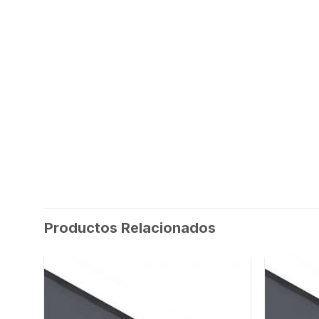
Productos Relacionados