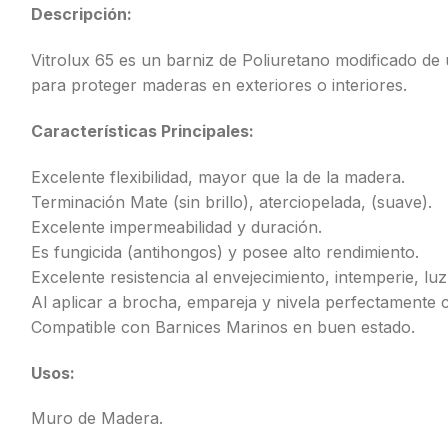
Descripción:
Vitrolux 65 es un barniz de Poliuretano modificado 
para proteger maderas en exteriores o interiores.
Características Principales:
Excelente flexibilidad, mayor que la de la madera.
Terminación Mate (sin brillo), aterciopelada, (suave).
Excelente impermeabilidad y duración.
Es fungicida (antihongos) y posee alto rendimiento.
Excelente resistencia al envejecimiento, intemperie, lu
Al aplicar a brocha, empareja y nivela perfectamente co
Compatible con Barnices Marinos en buen estado.
Usos:
Muro de Madera.