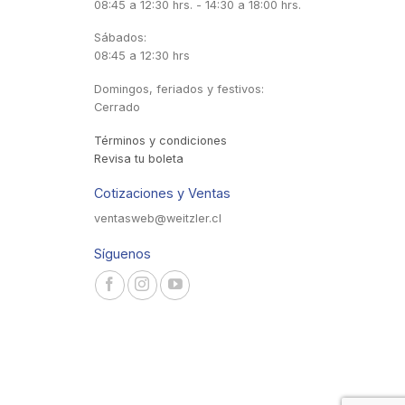
08:45 a 12:30 hrs. - 14:30 a 18:00 hrs.
Sábados:
08:45 a 12:30 hrs
Domingos, feriados y festivos:
Cerrado
Términos y condiciones
Revisa tu boleta
Cotizaciones y Ventas
ventasweb@weitzler.cl
Síguenos