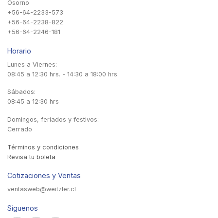
Osorno
+56-64-2233-573
+56-64-2238-822
+56-64-2246-181
Horario
Lunes a Viernes:
08:45 a 12:30 hrs. - 14:30 a 18:00 hrs.
Sábados:
08:45 a 12:30 hrs
Domingos, feriados y festivos:
Cerrado
Términos y condiciones
Revisa tu boleta
Cotizaciones y Ventas
ventasweb@weitzler.cl
Síguenos