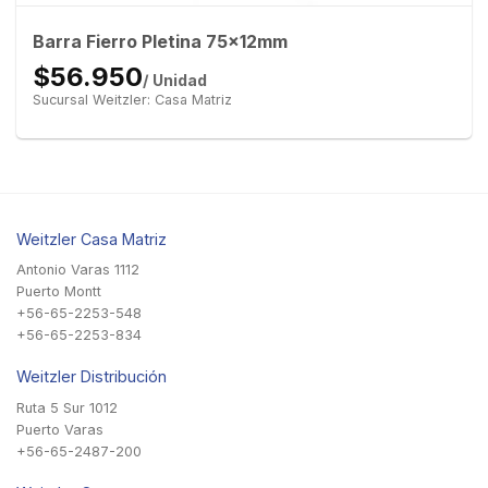
Barra Fierro Pletina 75x12mm
$56.950
/ Unidad
Sucursal Weitzler: Casa Matriz
Weitzler Casa Matriz
Antonio Varas 1112
Puerto Montt
+56-65-2253-548
+56-65-2253-834
Weitzler Distribución
Ruta 5 Sur 1012
Puerto Varas
+56-65-2487-200