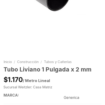
Inicio
/
Construcción
/
Tubos y Cañerías
Tubo Liviano 1 Pulgada x 2 mm
$1.170
/ Metro Lineal
Sucursal Weitzler: Casa Matriz
MARCA:
Generica