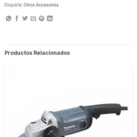
Etiqueta:
Otros Accesorios
Productos Relacionados