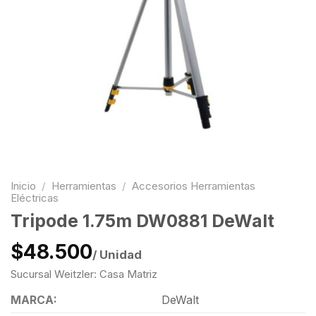
Inicio
/
Herramientas
/
Accesorios Herramientas
Eléctricas
Tripode 1.75m DW0881 DeWalt
$48.500
/ Unidad
Sucursal Weitzler: Casa Matriz
MARCA:
DeWalt