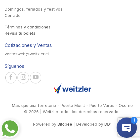
Domingos, feriados y festivos:
Cerrado
Términos y condiciones
Revisa tu boleta
Cotizaciones y Ventas
ventasweb@weitzler.cl
Síguenos
Más que una ferretería - Puerto Montt - Puerto Varas - Osorno
© 2026 | Weitzler todos los derechos reservados
Powered by
Bitobee
| Developed by
DD1